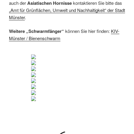
auch der
Asiatischen Hornisse
kontaktieren Sie bitte das
„Amt für Grünflächen, Umwelt und Nachhaltigkeit“ der Stadt
Münster
.
Weitere „Schwarmfänger“
können Sie hier finden:
KIV-
Münster / Bienenschwarm