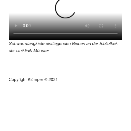
Schwarmfangkiste einfliegenden Bienen an der Bibliothek
der Uniklinik Münster
Copyright Klümper © 2021